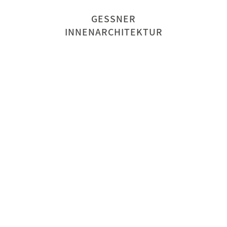
GESSNER
INNENARCHITEKTUR