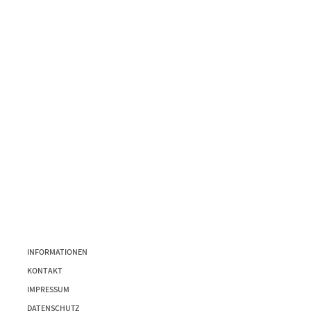
INFORMATIONEN
KONTAKT
IMPRESSUM
DATENSCHUTZ