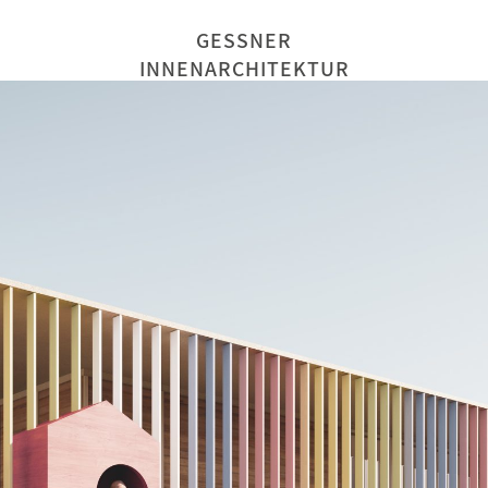
GESSNER
INNENARCHITEKTUR