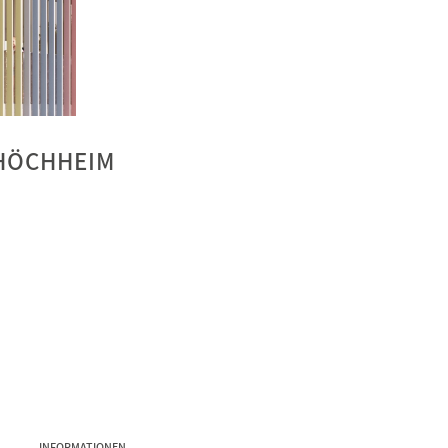
SHÖCHHEIM
INFORMATIONEN